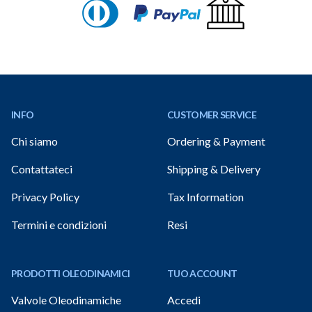
Footer
INFO
CUSTOMER SERVICE
Chi siamo
Ordering & Payment
Contattateci
Shipping & Delivery
Privacy Policy
Tax Information
Termini e condizioni
Resi
PRODOTTI OLEODINAMICI
TUO ACCOUNT
Valvole Oleodinamiche
Accedi