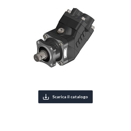
Scarica il catalogo