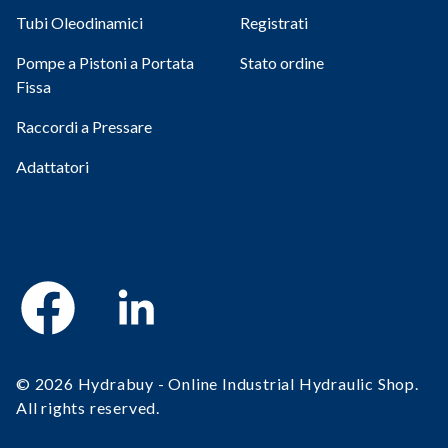
Tubi Oleodinamici
Registrati
Pompe a Pistoni a Portata
Stato ordine
Fissa
Raccordi a Pressare
Adattatori
Facebook
Linkedin
© 2026 Hydrabuy - Online Industrial Hydraulic Shop.
All rights reserved.