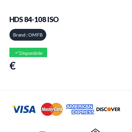
HDS 84-108 ISO
Brand : OMFB
Disponibile
€