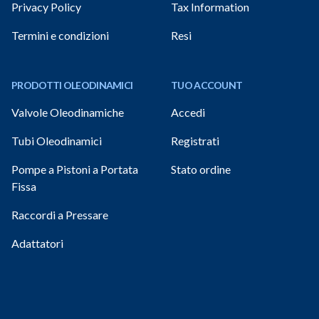
Privacy Policy
Tax Information
Termini e condizioni
Resi
PRODOTTI OLEODINAMICI
TUO ACCOUNT
Valvole Oleodinamiche
Accedi
Tubi Oleodinamici
Registrati
Pompe a Pistoni a Portata
Stato ordine
Fissa
Raccordi a Pressare
Adattatori