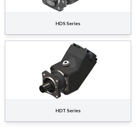
HDS Series
HDT Series