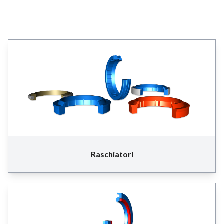
Raschiatori