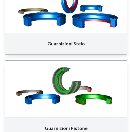
Guarnizioni Stelo
Guarnizioni Pistone