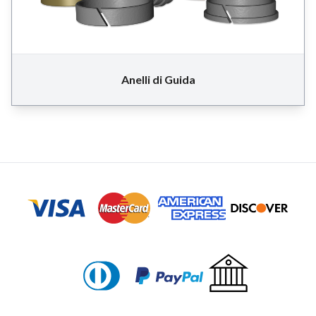
Anelli di Guida