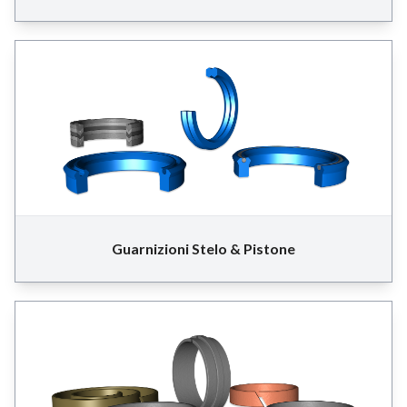
Guarnizioni Stelo & Pistone