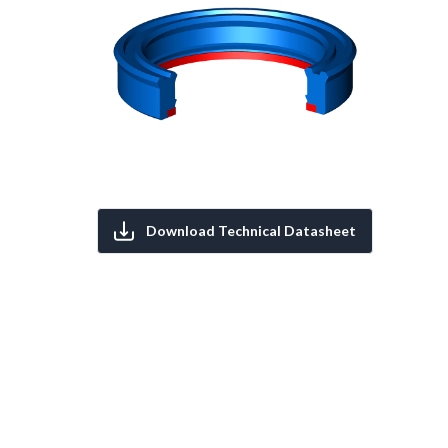
Download Technical Datasheet