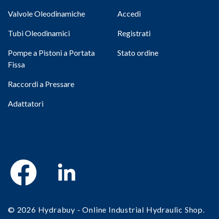
Valvole Oleodinamiche
Accedi
Tubi Oleodinamici
Registrati
Pompe a Pistoni a Portata
Stato ordine
Fissa
Raccordi a Pressare
Adattatori
Facebook
Linkedin
© 2026 Hydrabuy - Online Industrial Hydraulic Shop.