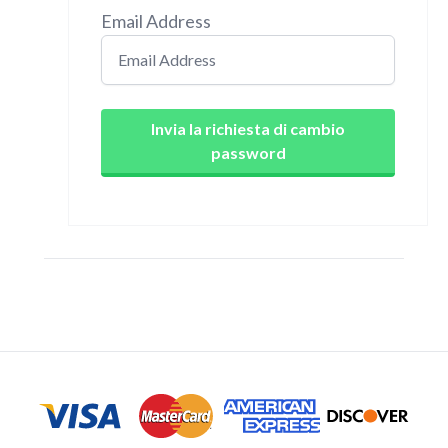
Email Address
Invia la richiesta di cambio
password