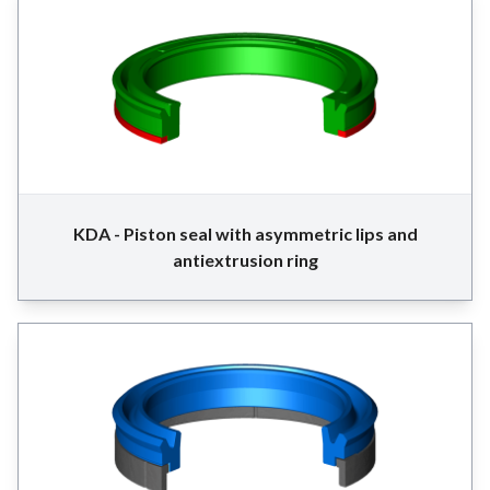
KDA - Piston seal with asymmetric lips and
antiextrusion ring