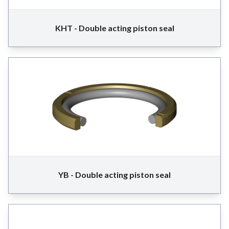
KHT - Double acting piston seal
YB - Double acting piston seal