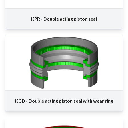
KPR - Double acting piston seal
KGD - Double acting piston seal with wear ring