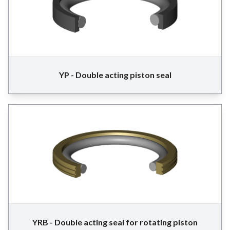
YP - Double acting piston seal
YRB - Double acting seal for rotating piston