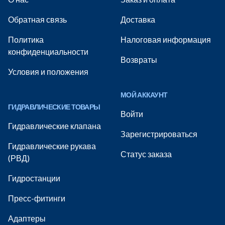
Обратная связь
Доставка
Политика
Налоговая информация
конфиденциальности
Возвраты
Условия и положения
МОЙ АККАУНТ
ГИДРАВЛИЧЕСКИЕ ТОВАРЫ
Войти
Гидравлические клапана
Зарегистрироваться
Гидравлические рукава
Статус заказа
(РВД)
Гидростанции
Пресс-фитинги
Адаптеры