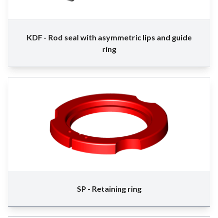
KDF - Rod seal with asymmetric lips and guide
ring
SP - Retaining ring