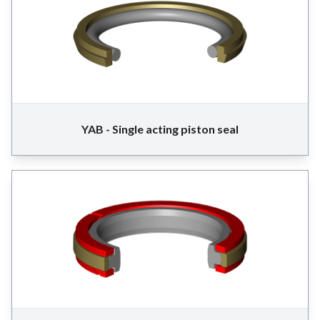
YAB - Single acting piston seal