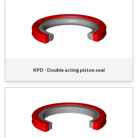
KPD - Double acting piston seal