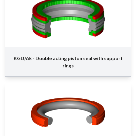
KGD/AE - Double acting piston seal with support
rings