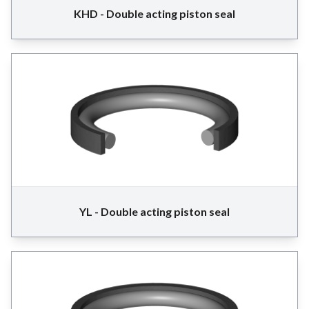
KHD - Double acting piston seal
YL - Double acting piston seal