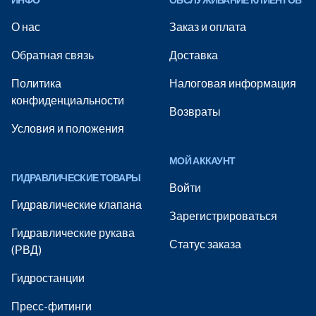
О нас
Заказ и оплата
Обратная связь
Доставка
Политика
Налоговая информация
конфиденциальности
Возвраты
Условия и положения
МОЙ АККАУНТ
ГИДРАВЛИЧЕСКИЕ ТОВАРЫ
Войти
Гидравлические клапана
Зарегистрироваться
Гидравлические рукава
Статус заказа
(РВД)
Гидростанции
Пресс-фитинги