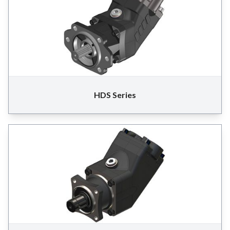
HDS Series