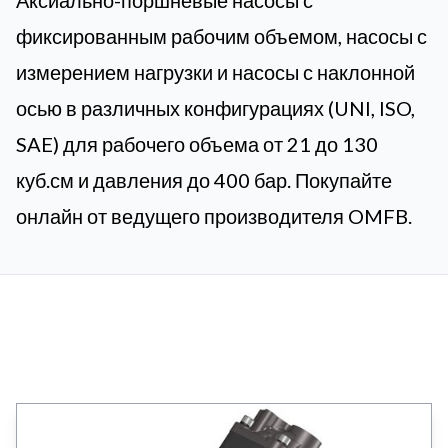
Аксиально-поршневые насосы с
фиксированным рабочим объемом, насосы с
измерением нагрузки и насосы с наклонной
осью в различных конфигурациях (UNI, ISO,
SAE) для рабочего объема от 21 до 130
куб.см и давления до 400 бар. Покупайте
онлайн от ведущего производителя OMFB.